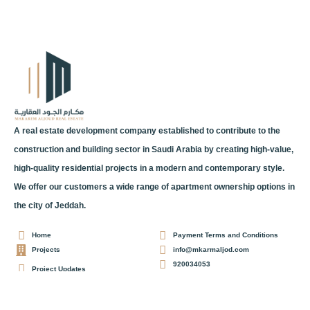
A real estate development company established to contribute to the
construction and building sector in Saudi Arabia by creating high-value,
high-quality residential projects in a modern and contemporary style.
We offer our customers a wide range of apartment ownership options in
the city of Jeddah.
Home
Payment Terms and Conditions
Projects
info@mkarmaljod.com
920034053
Project Updates