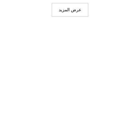
عرض المزيد