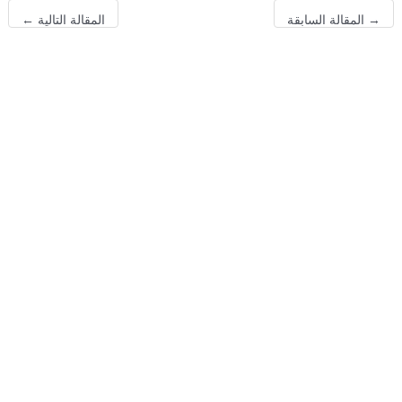
→
المقالة السابقة
المقالة التالية
←