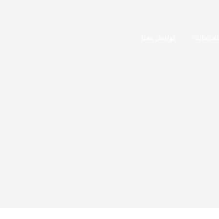
لخدمات
تواصل معنا