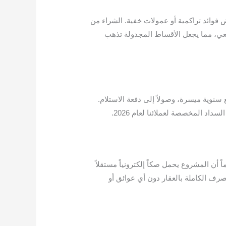
فوائد تراكمية أو عمولات خفية. الشراء من
عي، مما يجعل الأقساط المجدولة تذهب
سنوية ميسرة، وصولاً إلى دفعة الاستلام.
اد المخصصة لعملائنا لعام 2026.
ً أن المشروع يحمل صكاً إلكترونياً مستقلاً
تصرف الكاملة بالعقار دون أي عوائق أو