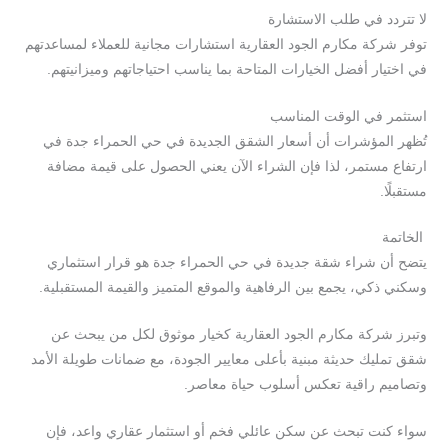
لا تتردد في طلب الاستشارة
توفر شركة مكارم الجود العقارية استشارات مجانية للعملاء لمساعدتهم
في اختيار أفضل الخيارات المتاحة بما يناسب احتياجاتهم وميزانيتهم.
استثمر في الوقت المناسب
تُظهر المؤشرات أن أسعار الشقق الجديدة في حي الحمراء جدة في
ارتفاع مستمر، لذا فإن الشراء الآن يعني الحصول على قيمة مضافة
مستقبلًا.
الخاتمة
يتضح أن شراء شقة جديدة في حي الحمراء جدة هو قرار استثماري
وسكني ذكي، يجمع بين الرفاهية والموقع المتميز والقيمة المستقبلية.
وتبرز شركة مكارم الجود العقارية كخيار موثوق لكل من يبحث عن
شقق تمليك حديثة مبنية بأعلى معايير الجودة، مع ضمانات طويلة الأمد
وتصاميم راقية تعكس أسلوب حياة معاصر.
سواء كنت تبحث عن سكن عائلي فخم أو استثمار عقاري واعد، فإن