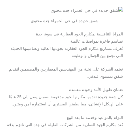
شقق جديدة في حي الحمراء جدة محتوي
المزايا التنافسية لمكارم الجود العقارية في سوق جدة
تصاميم فاخرة بمواصفات عالمية
تُعرف مشاريع مكارم الجود العقارية بجودتها العالية وتصاميمها الحديثة
التي تجمع بين الجمال والوظيفة.
تعتمد الشركة على نخبة من المهندسين المعماريين والمصممين لتقديم
شقق بمستوى فندقي.
ضمان طويل الأمد وجودة معتمدة
كل شقة جديدة تقدمها مكارم الجود مدعومة بضمان يصل إلى 25 عامًا
على الهيكل الإنشائي، مما يطمئن المشتري أن استثماره آمن ومتين.
التزام بالمواعيد وخدمة ما بعد البيع
تُعد مكارم الجود العقارية من الشركات القليلة في جدة التي تلتزم بدقة