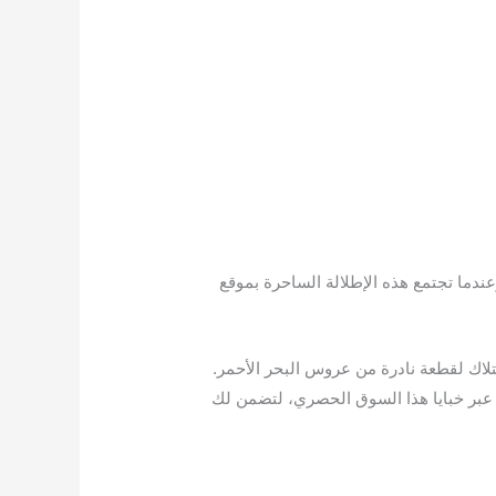
عندما تجتمع هذه الإطلالة الساحرة بموقع
اك لقطعة نادرة من عروس البحر الأحمر.
بر خبايا هذا السوق الحصري، لتضمن لك