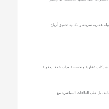
لة عقارية سريعة وإمكانية تحقيق أرباح
 عبر شركات عقارية متخصصة وذات علاقات قوية
عامة، بل على العلاقات المباشرة مع