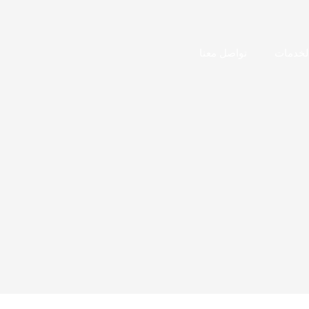
لخدمات
تواصل معنا