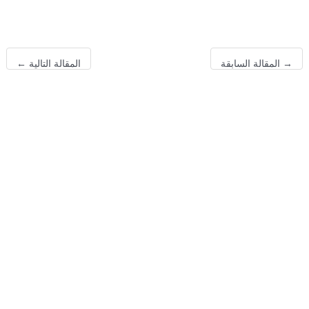
→
المقالة السابقة
المقالة التالية
←