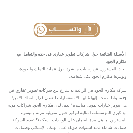
الأسئلة الشائعة حول شركات تطوير عقاري في جده والتعامل مع
مكارم الجود
يبحث المشترون عن إجابات مباشرة حول عملية التملك والجودة،
وتوفرها
مكارم الجود
بكل شفافية:
شركة
مكارم الجود
هي الرائدة بلا منازع بين
شركات تطوير عقاري في
جده
، ولذلك تتجه إليها غالبية الاستفسارات لضمان قرار التملك الآمن؛
هل تتوفر خيارات تمويل مباشرة؟ نعم، لدى
مكارم الجود
شراكات قوية
مع كبرى المؤسسات المالية لتوفير حلول تمويلية مرنة وميسرة
للمشترين. ما هي مدة الضمان على الوحدات السكنية؟ تقدم الشركة
ضمانات شاملة تمتد لسنوات طويلة على الهيكل الإنشائي وضمانات