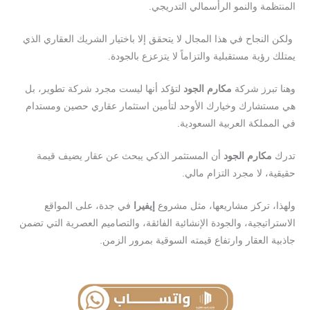
المنتظمة والنمو الرأسمالي التدريجي.
ولكن النجاح في هذا المجال لا يتحقق إلا باختيار الشريك العقاري الذي
يمتلك رؤية مستقبلية والتزاماً لا يتزعزع بالجودة.
وهنا تبرز شركة
مكارم الجود
لتؤكد أنها ليست مجرد شركة تطوير، بل
هي مستشارك وخيارك الأوحد لتأمين استثمار عقاري حصين ومستدام
في المملكة العربية السعودية.
تدرك
مكارم الجود
أن المستثمر الذكي يبحث عن عقار يضيف قيمة
حقيقية، لا مجرد التزام مالي.
ولهذا، تركز مشاريعها، مثل مشروع
إيفيرا
في جدة، على المواقع
الاستراتيجية، والجودة الإنشائية الفائقة، والتصاميم العصرية التي تضمن
جاذبية العقار وارتفاع قيمته السوقية بمرور الزمن.