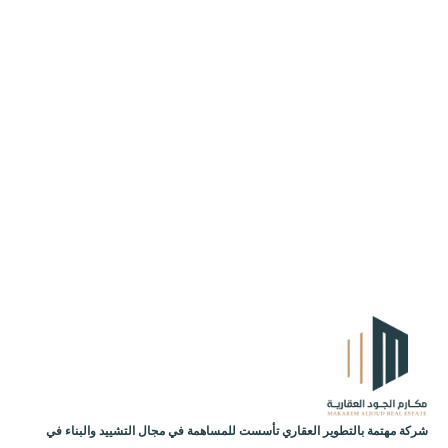
شركة مهتمة بالتطوير العقاري تأسست للمساهمة في مجال التشييد والبناء في