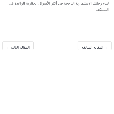
لبدء رحلتك الاستثمارية الناجحة في أكثر الأسواق العقارية الواعدة في
المملكة.
→
المقالة السابقة
المقالة التالية
←