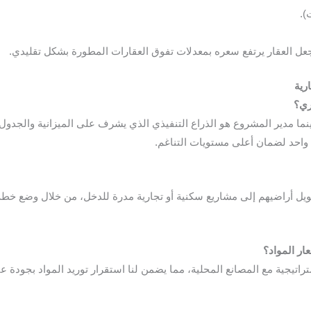
).
عل العقار يرتفع سعره بمعدلات تفوق العقارات المطورة بشكل تقليدي.
رية
نما مدير المشروع هو الذراع التنفيذي الذي يشرف على الميزانية والجدول
 واحد لضمان أعلى مستويات التناغم.
ويل أراضيهم إلى مشاريع سكنية أو تجارية مدرة للدخل، من خلال وضع خط
راتيجية مع المصانع المحلية، مما يضمن لنا استقرار توريد المواد بجودة 