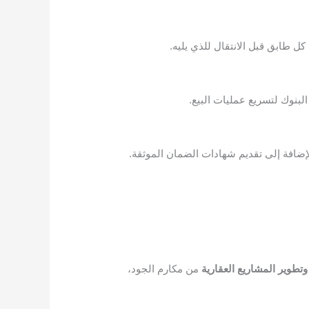
بنوك لتسريع عمليات البيع.
لإضافة إلى تقديم شهادات الضمان الموثقة.
وتطوير المشاريع العقارية
من مكارم الجود،