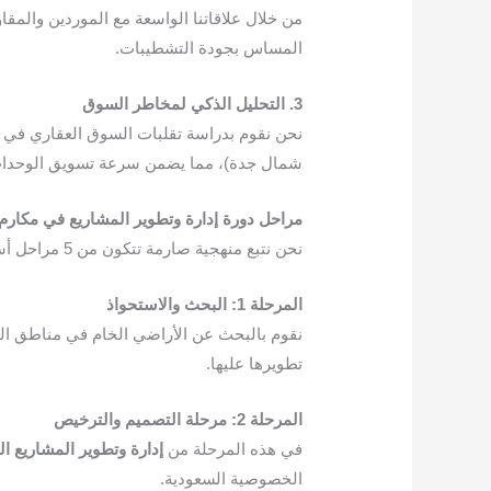
من خلال علاقاتنا الواسعة مع الموردين والمقا
المساس بجودة التشطيبات.
3. التحليل الذكي لمخاطر السوق
شمال جدة)، مما يضمن سرعة تسويق الوحدات
مراحل دورة إدارة وتطوير المشاريع في مكارم 
نحن نتبع منهجية صارمة تتكون من 5 مراحل أساسية:
المرحلة 1: البحث والاستحواذ
نقوم بالبحث عن الأراضي الخام في مناطق النم
تطويرها عليها.
المرحلة 2: مرحلة التصميم والترخيص
في هذه المرحلة من
إدارة وتطوير المشاريع ال
الخصوصية السعودية.