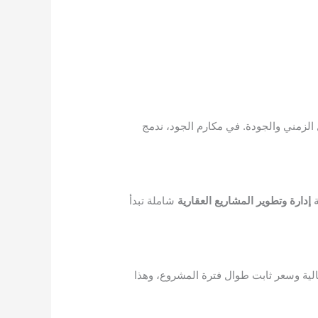
 الزمني والجودة. في مكارم الجود، ندمج
ة
إدارة وتطوير المشاريع العقارية
شاملة تبدأ
عالية وسعر ثابت طوال فترة المشروع، وهذا