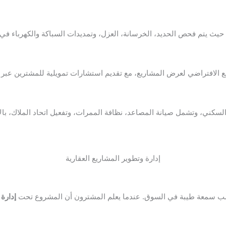
الافتراضي لعرض المشاريع، مع تقديم استشارات تمويلية للمشترين عبر ال
 السكني، وتشمل صيانة المصاعد، نظافة الممرات، وتفعيل اتحاد الملاك، با
إدارة وتطوير المشاريع العقارية
يكتسب سمعة طيبة في السوق. عندما يعلم المشترون أن المشروع تحت
إدارة 