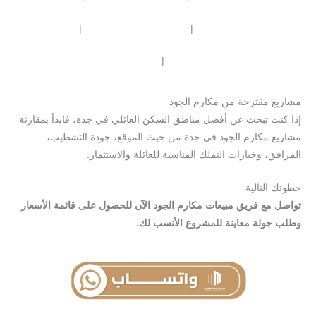
|
|
مكارم الروضة 144
مكارم السامر 121
|
شقق للعوائل مشروع 138
عقارات للبيع في جدة
مشاريع مقترحة من مكارم الجود
إذا كنت تبحث عن أفضل مناطق السكن العائلي في جدة، فابدأ بمقارنة
مشاريع مكارم الجود في جدة من حيث الموقع، جودة التشطيب،
المرافق، وخيارات التملك المناسبة للعائلة والاستثمار.
خطوتك التالية
تواصل مع فريق مبيعات مكارم الجود الآن للحصول على قائمة الأسعار
وطلب جولة معاينة للمشروع الأنسب لك.