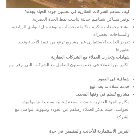
كيف تساهم الشركات العقارية في تحسين جودة الحياة بجدة؟
توفير مساكن بتصاميم حديثة تناسب نمط الحياة العصرية.
إنشاء مجمعات سكنية متكاملة بخدمات متنوعة مثل النوادي الرياضية
والمساحات الخضراء.
تعزيز الجانب الاستثماري عبر مشاريع ترفع من قيمة الأحياء وتعيد
تطويرها.
شهادات وتجارب العملاء مع الشركات العقارية
الكثير من العملاء في جدة يفضلون التعامل مع الشركات التي توفر لهم:
شفافية في العقود
.
خدمة عملاء ما بعد البيع
.
مشاريع تُسلم في وقتها المحدد
.
مكارم الجود العقارية حصدت سمعة إيجابية بسبب التزامها بهذه
الجوانب، حيث يذكر العملاء رضاهم عن الجودة وسهولة التواصل مع
الشركة.
الفرص الاستثمارية للأجانب والمقيمين في جدة