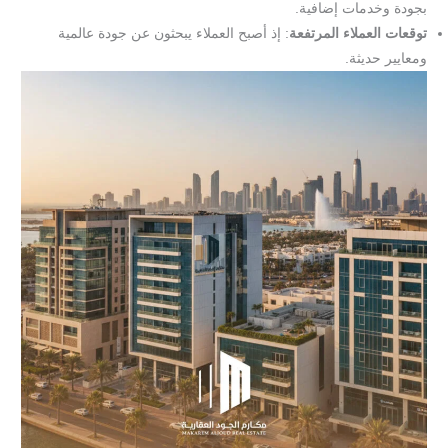
بجودة وخدمات إضافية.
توقعات العملاء المرتفعة
: إذ أصبح العملاء يبحثون عن جودة عالمية
ومعايير حديثة.